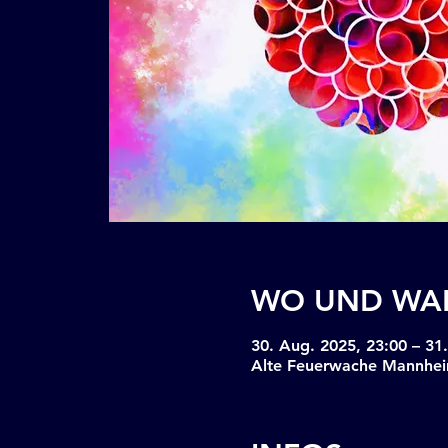
WO UND WA
30. Aug. 2025, 23:00 – 31
Alte Feuerwache Mannhei