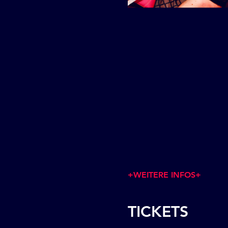
+WEITERE INFOS+
TICKETS