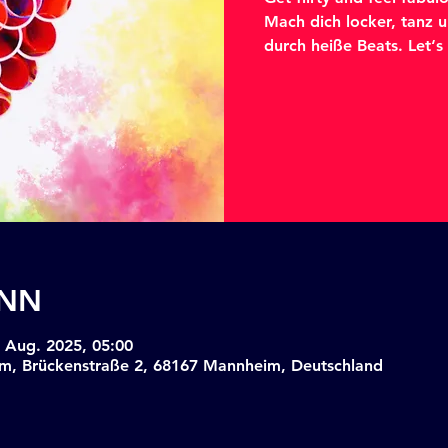
Mach dich locker, tanz u
durch heiße Beats. Let‘s 
NN
. Aug. 2025, 05:00
m, Brückenstraße 2, 68167 Mannheim, Deutschland