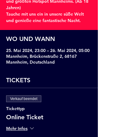
und größten Hotspot Mannheims. (Ab 18
Jahren)
Tauche mit uns ein in unsere süße Welt
und genieße eine fantastische Nacht.
WO UND WANN
25. Mai 2024, 23:00 – 26. Mai 2024, 05:00
Mannheim, Brückenstraße 2, 68167
Mannheim, Deutschland
TICKETS
Verkauf beendet
Tickettyp
Online Ticket
Mehr Infos