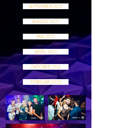
SEPTEMBER 2022
AUGUST 2022
MAI 2022
APRIL 2022
OKTOBER 2021
FEBRUAR 2020