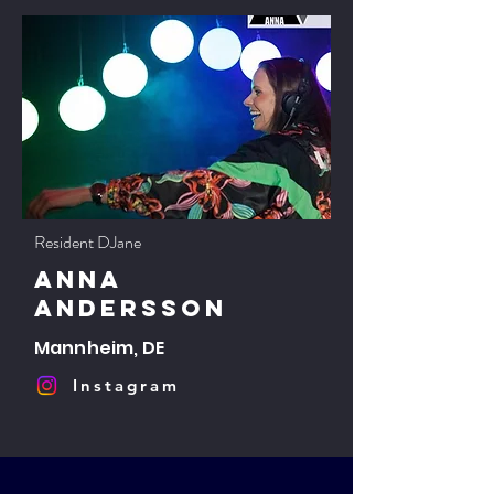
Resident DJane
ANNA
ANDERSSON
Mannheim, DE
Instagram