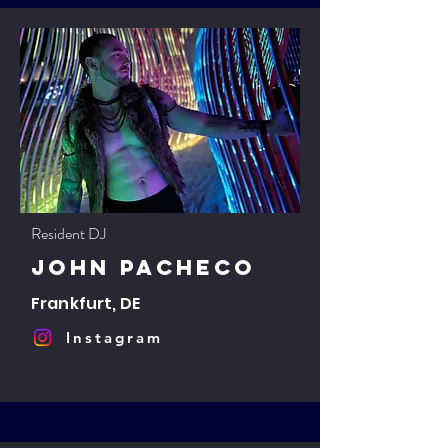
Resident DJ
John Pacheco
Frankfurt, DE
Instagram