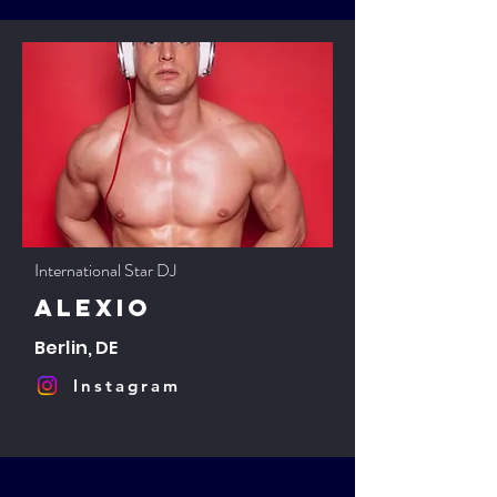
International Star DJ
Alexio
Berlin, DE
Instagram